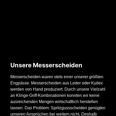
Unsere Messerscheiden
Messerscheiden waren stets einer unserer größten
Engpässe. Messerscheiden aus Leder oder Kydex
werden von Hand produziert. Durch unsere Vielzahl
an Klinge-Griff-Kombinationen konnten wir keine
ausreichenden Mengen wirtschaftlich herstellen
lassen. Das Problem: Spritzgussscheiden genügten
unseren Ansprüchen bei weitem nicht. Deshalb