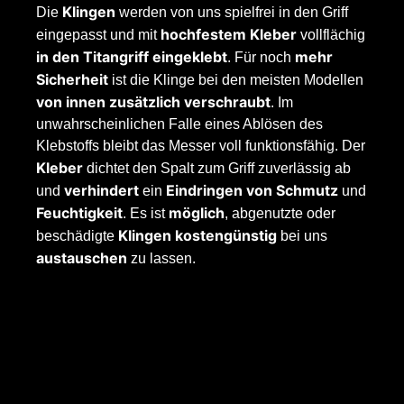
Klingen
Die
werden von uns spielfrei in den Griff
hochfestem Kleber
eingepasst und mit
vollflächig
in den Titangriff eingeklebt
mehr
. Für noch
Sicherheit
ist die Klinge bei den meisten Modellen
von innen zusätzlich verschraubt
. Im
unwahrscheinlichen Falle eines Ablösen des
Klebstoffs bleibt das Messer voll funktionsfähig. Der
Kleber
dichtet den Spalt zum Griff zuverlässig ab
verhindert
Eindringen von Schmutz
und
ein
und
Feuchtigkeit
möglich
. Es ist
, abgenutzte oder
Klingen kostengünstig
beschädigte
bei uns
austauschen
zu lassen.