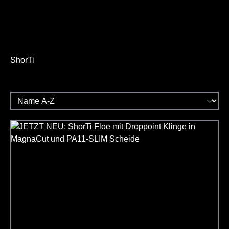
ShorTi