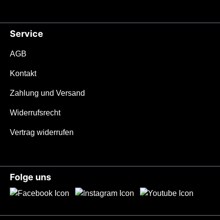
Service
AGB
Kontakt
Zahlung und Versand
Widerrufsrecht
Vertrag widerrufen
Folge uns