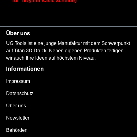
für TiNy mit Basic Scheide)
Über uns
UG Tools ist eine junge Manufaktur mit dem Schwerpunkt
auf Titan 3D Druck. Neben eigenen Produkten fertigen
wir auch Ihre Ideen auf höchstem Niveau.
Informationen
Impressum
Datenschutz
Über uns
Newsletter
Behörden