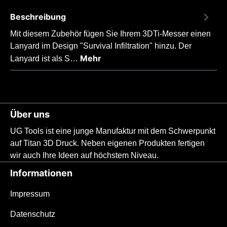
Beschreibung
Mit diesem Zubehör fügen Sie Ihrem 3DTi-Messer einen
Lanyard im Design "Survival Infiltration" hinzu. Der
Mehr
Lanyard ist als S…
Über uns
UG Tools ist eine junge Manufaktur mit dem Schwerpunkt
auf Titan 3D Druck. Neben eigenen Produkten fertigen
wir auch Ihre Ideen auf höchstem Niveau.
Informationen
Impressum
Datenschutz