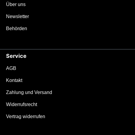
Über uns
Newsletter
Behörden
Service
AGB
Kontakt
Zahlung und Versand
Widerrufsrecht
Vertrag widerrufen