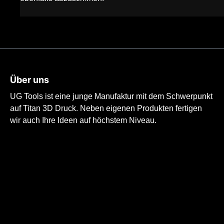
Über uns
UG Tools ist eine junge Manufaktur mit dem Schwerpunkt
auf Titan 3D Druck. Neben eigenen Produkten fertigen
wir auch Ihre Ideen auf höchstem Niveau.