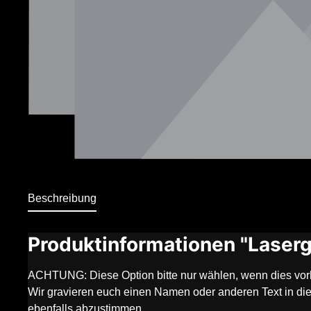
Beschreibung
Produktinformationen "Lase
ACHTUNG: Diese Option bitte nur wählen, wenn dies vorh
Wir gravieren euch einen Namen oder anderen Text in die
ebenfalls abzustimmen.