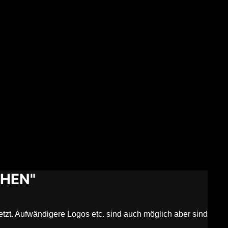
CHEN"
tzt. Aufwändigere Logos etc. sind auch möglich aber sind