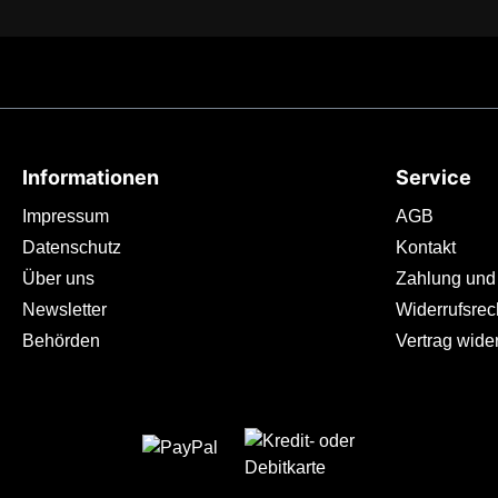
Informationen
Service
Impressum
AGB
Datenschutz
Kontakt
Über uns
Zahlung und
Newsletter
Widerrufsrec
Behörden
Vertrag wide