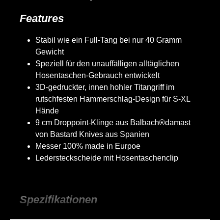
Features
Stabil wie ein Full-Tang bei nur 40 Gramm
Gewicht
Speziell für den unauffälligen alltäglichen
Hosentaschen-Gebrauch entwickelt
3D-gedruckter, innen hohler Titangriff im
rutschfesten Hammerschlag-Design für S-XL
Hände
9 cm Droppoint-Klinge aus Balbach®damast
von Bastard Knives aus Spanien
Messer 100% made in Eurpoe
Ledersteckscheide mit Hosentaschenclip
Spezifikationen