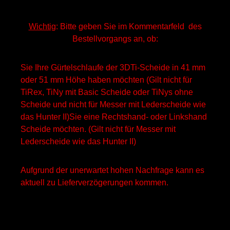
Wichti
g: Bitte geben Sie im Kommentarfeld des
Bestellvorgangs an, ob:
Sie Ihre Gürtelschlaufe der 3DTi-Scheide in 41 mm
oder 51 mm Höhe haben möchten (Gilt nicht für
TiRex, TiNy mit Basic Scheide oder TiNys ohne
Scheide und nicht für Messer mit Lederscheide wie
das Hunter II)
Sie eine Rechtshand- oder Linkshand
Scheide möchten. (Gilt nicht für Messer mit
Lederscheide wie das Hunter II)
Aufgrund der unerwartet hohen Nachfrage kann es
aktuell zu Lieferverzögerungen kommen.